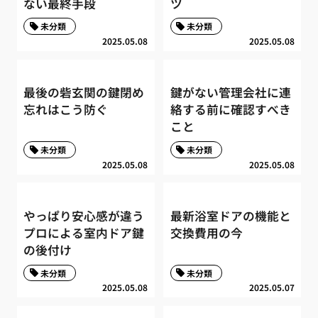
ない最終手段
ツ
未分類
未分類
2025.05.08
2025.05.08
最後の砦玄関の鍵閉め
鍵がない管理会社に連
忘れはこう防ぐ
絡する前に確認すべき
こと
未分類
未分類
2025.05.08
2025.05.08
やっぱり安心感が違う
最新浴室ドアの機能と
プロによる室内ドア鍵
交換費用の今
の後付け
未分類
未分類
2025.05.08
2025.05.07