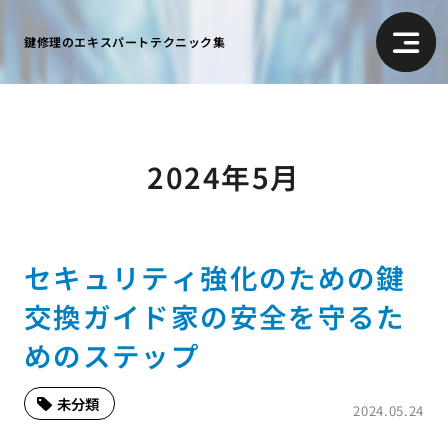
鍵修理のエキスパートテクニック集
2024年5月
セキュリティ強化のための鍵
交換ガイド家の安全を守るた
めのステップ
未分類
2024.05.24