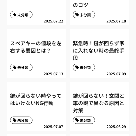
のコツ
未分類
未分類
2025.07.22
2025.07.18
スペアキーの値段を左
緊急時！鍵が回らず家
右する要因とは？
に入れない時の最終手
段
未分類
未分類
2025.07.13
2025.07.09
鍵が回らない時やって
鍵が回らない！玄関と
はいけないNG行動
車の鍵で異なる原因と
対策
未分類
未分類
2025.07.07
2025.06.29