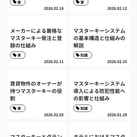
家
家
2026.02.18
2026.02.12
メーカーによる厳格な
マスターキーシステム
マスターキー発注と登
の基本構造と仕組みの
録の仕組み
解説
家
知識
2026.02.11
2026.02.10
賃貸物件のオーナーが
マスターキーシステム
持つマスターキーの役
導入による防犯性能へ
割
の影響と仕組み
家
知識
2026.02.03
2026.01.29
マスターキーとグラン
ホテルにおけるマスタ