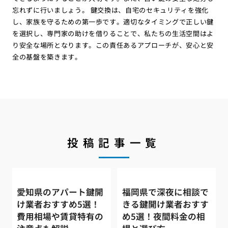
忘れずに行いましょう。 鍵交換は、自宅のセキュリティを強化
し、家族を守るための第一歩です。適切なタイミングで正しい鍵
を選択し、専門家の助けを借りることで、私たちの生活空間はよ
り安全な場所となります。この責任あるアプローチが、安心と安
全の基盤を築きます。
投稿記事一覧
愛知県のアパート鍵開
福岡県で深夜に相談で
け業者おすすめ5選！
きる鍵開け業者おすす
費用相場や賃貸特有の
め5選！夜間料金の相