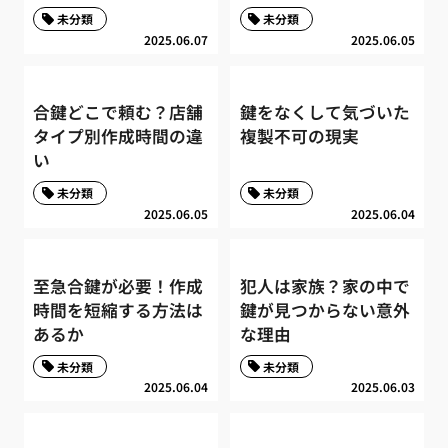
未分類
未分類
2025.06.07
2025.06.05
合鍵どこで頼む？店舗
鍵をなくして気づいた
タイプ別作成時間の違
複製不可の現実
い
未分類
未分類
2025.06.05
2025.06.04
至急合鍵が必要！作成
犯人は家族？家の中で
時間を短縮する方法は
鍵が見つからない意外
あるか
な理由
未分類
未分類
2025.06.04
2025.06.03