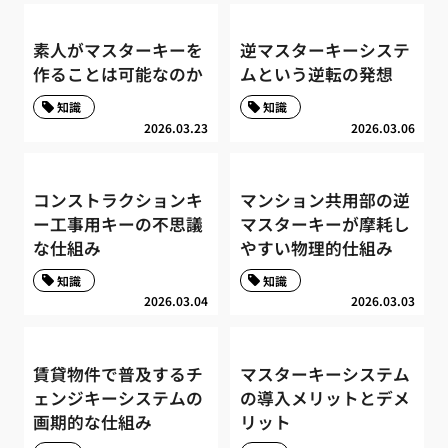
素人がマスターキーを
逆マスターキーシステ
作ることは可能なのか
ムという逆転の発想
知識
知識
2026.03.23
2026.03.06
コンストラクションキ
マンション共用部の逆
ー工事用キーの不思議
マスターキーが摩耗し
な仕組み
やすい物理的仕組み
知識
知識
2026.03.04
2026.03.03
賃貸物件で普及するチ
マスターキーシステム
ェンジキーシステムの
の導入メリットとデメ
画期的な仕組み
リット