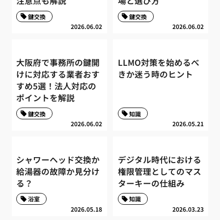
注意点も解説
場と選び方
鍵交換
鍵交換
2026.06.02
2026.06.02
大阪府で事務所の鍵開
LLMO対策を始めるべ
けに対応する業者おす
きか迷う時のヒント
すめ5選！法人対応の
ポイントを解説
鍵交換
知識
2026.06.02
2026.05.21
シャワーヘッド交換か
デジタル時代における
給湯器の故障か見分け
権限管理としてのマス
る？
ターキーの仕組み
浴室
知識
2026.05.18
2026.03.23