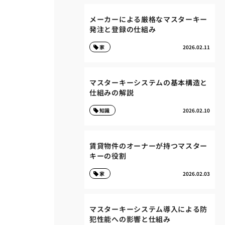
メーカーによる厳格なマスターキー
発注と登録の仕組み
家
2026.02.11
マスターキーシステムの基本構造と
仕組みの解説
知識
2026.02.10
賃貸物件のオーナーが持つマスター
キーの役割
家
2026.02.03
マスターキーシステム導入による防
犯性能への影響と仕組み