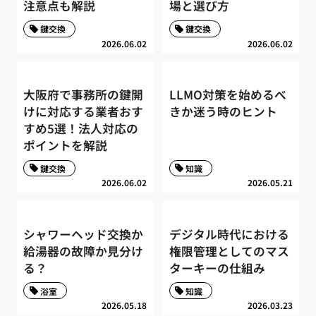
注意点も解説
場と選び方
鍵交換
鍵交換
2026.06.02
2026.06.02
大阪府で事務所の鍵開
LLMO対策を始めるべ
けに対応する業者おす
きか迷う時のヒント
すめ5選！法人対応の
ポイントを解説
鍵交換
知識
2026.06.02
2026.05.21
シャワーヘッド交換か
デジタル時代における
給湯器の故障か見分け
権限管理としてのマス
る？
ターキーの仕組み
浴室
知識
2026.05.18
2026.03.23