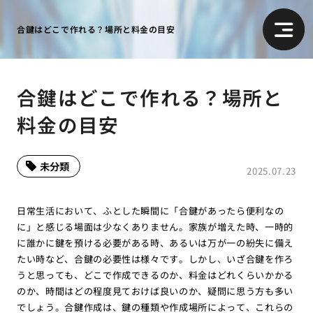
合鍵はどこで作れる？場所と料金の目安
合鍵はどこで作れる？場所と
料金の目安
未分類
2025.07.23
日常生活において、ふとした瞬間に「合鍵があったら便利なの
に」と感じる場面は少なくありません。家族が増えた時、一時的
に誰かに鍵を預ける必要がある時、あるいは万が一の紛失に備え
たい時など、合鍵の必要性は様々です。しかし、いざ合鍵を作ろ
うと思っても、どこで作成できるのか、料金はどれくらいかかる
のか、時間はどの程度見ておけば良いのか、疑問に思う方も多い
でしょう。合鍵作成は、鍵の種類や作成場所によって、これらの