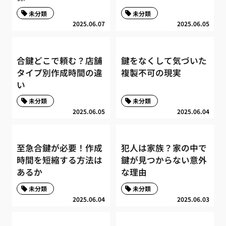
未分類
未分類
2025.06.07
2025.06.05
合鍵どこで頼む？店舗
鍵をなくして気づいた
タイプ別作成時間の違
複製不可の現実
い
未分類
未分類
2025.06.05
2025.06.04
至急合鍵が必要！作成
犯人は家族？家の中で
時間を短縮する方法は
鍵が見つからない意外
あるか
な理由
未分類
未分類
2025.06.04
2025.06.03