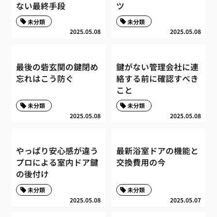
ない最終手段
ツ
未分類
未分類
2025.05.08
2025.05.08
最後の砦玄関の鍵閉め
鍵がない管理会社に連
忘れはこう防ぐ
絡する前に確認すべき
こと
未分類
未分類
2025.05.08
2025.05.08
やっぱり安心感が違う
最新浴室ドアの機能と
プロによる室内ドア鍵
交換費用の今
の後付け
未分類
未分類
2025.05.08
2025.05.07