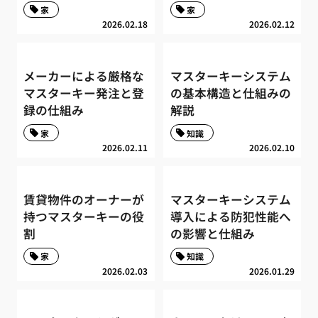
家
家
2026.02.18
2026.02.12
メーカーによる厳格な
マスターキーシステム
マスターキー発注と登
の基本構造と仕組みの
録の仕組み
解説
家
知識
2026.02.11
2026.02.10
賃貸物件のオーナーが
マスターキーシステム
持つマスターキーの役
導入による防犯性能へ
割
の影響と仕組み
家
知識
2026.02.03
2026.01.29