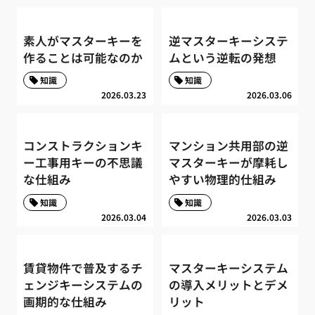
素人がマスターキーを
逆マスターキーシステ
作ることは可能なのか
ムという逆転の発想
知識
知識
2026.03.23
2026.03.06
コンストラクションキ
マンション共用部の逆
ー工事用キーの不思議
マスターキーが摩耗し
な仕組み
やすい物理的仕組み
知識
知識
2026.03.04
2026.03.03
賃貸物件で普及するチ
マスターキーシステム
ェンジキーシステムの
の導入メリットとデメ
画期的な仕組み
リット