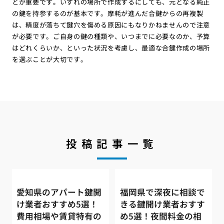
とが重要です。いずれの場所で作成するにしても、元となる純正
の鍵を持参するのが基本です。摩耗が進んだ合鍵からの再複製
は、精度が落ちて鍵穴を傷める原因にもなりかねませんので注意
が必要です。ご自身の鍵の種類や、いつまでに必要なのか、予算
はどれくらいか、といった状況を考慮し、最適な合鍵作成の場所
を選ぶことが大切です。
投稿記事一覧
愛知県のアパート鍵開
福岡県で深夜に相談で
け業者おすすめ5選！
きる鍵開け業者おすす
費用相場や賃貸特有の
め5選！夜間料金の相