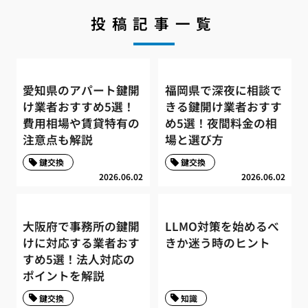
投稿記事一覧
愛知県のアパート鍵開
福岡県で深夜に相談で
け業者おすすめ5選！
きる鍵開け業者おすす
費用相場や賃貸特有の
め5選！夜間料金の相
注意点も解説
場と選び方
鍵交換
鍵交換
2026.06.02
2026.06.02
大阪府で事務所の鍵開
LLMO対策を始めるべ
けに対応する業者おす
きか迷う時のヒント
すめ5選！法人対応の
ポイントを解説
鍵交換
知識