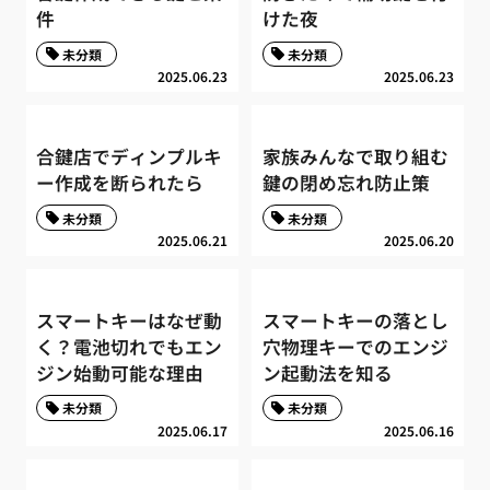
件
けた夜
未分類
未分類
2025.06.23
2025.06.23
合鍵店でディンプルキ
家族みんなで取り組む
ー作成を断られたら
鍵の閉め忘れ防止策
未分類
未分類
2025.06.21
2025.06.20
スマートキーはなぜ動
スマートキーの落とし
く？電池切れでもエン
穴物理キーでのエンジ
ジン始動可能な理由
ン起動法を知る
未分類
未分類
2025.06.17
2025.06.16