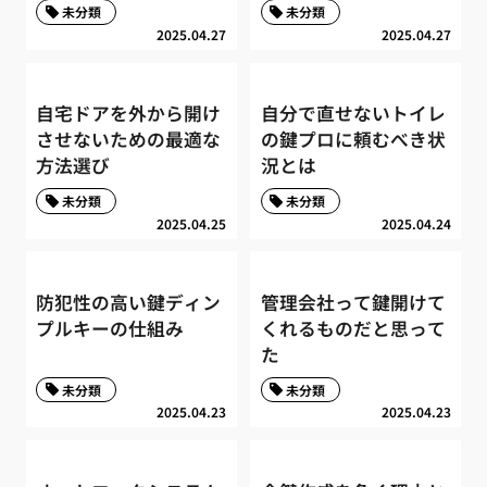
未分類
未分類
2025.04.27
2025.04.27
自宅ドアを外から開け
自分で直せないトイレ
させないための最適な
の鍵プロに頼むべき状
方法選び
況とは
未分類
未分類
2025.04.25
2025.04.24
防犯性の高い鍵ディン
管理会社って鍵開けて
プルキーの仕組み
くれるものだと思って
た
未分類
未分類
2025.04.23
2025.04.23