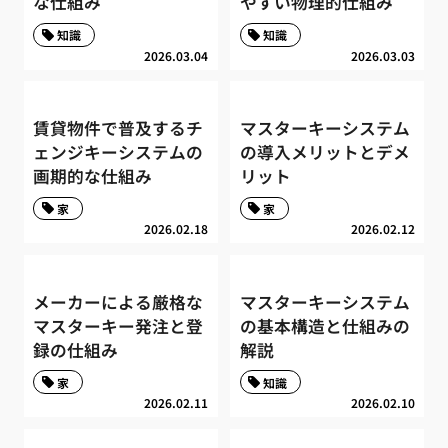
な仕組み
やすい物理的仕組み
知識
知識
2026.03.04
2026.03.03
賃貸物件で普及するチ
マスターキーシステム
ェンジキーシステムの
の導入メリットとデメ
画期的な仕組み
リット
家
家
2026.02.18
2026.02.12
メーカーによる厳格な
マスターキーシステム
マスターキー発注と登
の基本構造と仕組みの
録の仕組み
解説
家
知識
2026.02.11
2026.02.10