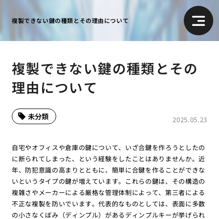
複製できない鍵の種類とその理由について
複製できない鍵の種類とその
理由について
未分類
2025.05.23
自宅やオフィスや倉庫の鍵について、いざ合鍵を作ろうとしたの
に断られてしまった、という経験をしたことはありませんか。近
年、防犯意識の高まりとともに、簡単に合鍵を作ることができな
いというタイプの鍵が増えています。これらの鍵は、その構造の
複雑さやメーカーによる厳格な管理体制によって、第三者による
不正な複製を防いでいます。代表的なものとしては、表面に多数
の小さなくぼみ（ディンプル）があるディンプルキーが挙げられ