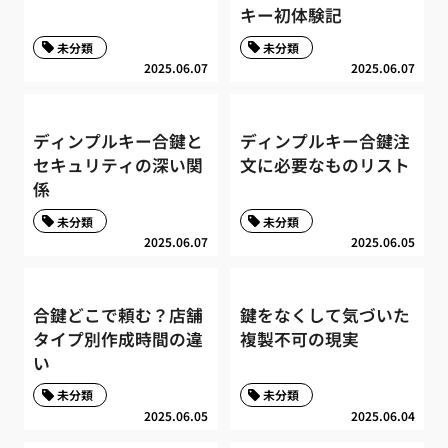
キー初体験記
未分類
未分類
2025.06.07
2025.06.07
ディンプルキー合鍵と
ディンプルキー合鍵注
セキュリティの深い関
文に必要なものリスト
係
未分類
未分類
2025.06.07
2025.06.05
合鍵どこで頼む？店舗
鍵をなくして気づいた
タイプ別作成時間の違
複製不可の現実
い
未分類
未分類
2025.06.05
2025.06.04