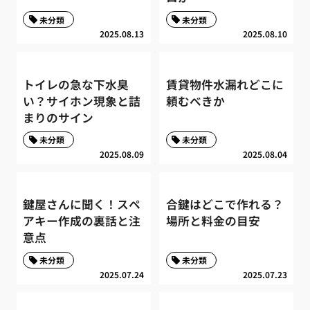
未分類
未分類
2025.08.13
2025.08.10
トイレの急な下水臭
賃貸物件水漏れどこに
い？サイホン現象と詰
頼むべきか
まりのサイン
未分類
未分類
2025.08.09
2025.08.04
鍵屋さんに聞く！スペ
合鍵はどこで作れる？
アキー作成の裏話と注
場所と料金の目安
意点
未分類
未分類
2025.07.24
2025.07.23