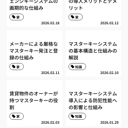
ェンジキーシステムの
の導入メリットとデメ
画期的な仕組み
リット
家
家
2026.02.18
2026.02.12
メーカーによる厳格な
マスターキーシステム
マスターキー発注と登
の基本構造と仕組みの
録の仕組み
解説
家
知識
2026.02.11
2026.02.10
賃貸物件のオーナーが
マスターキーシステム
持つマスターキーの役
導入による防犯性能へ
割
の影響と仕組み
家
知識
2026.02.03
2026.01.29