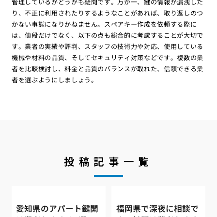
管理しているかどうかも疑問です。万が一、鍵の情報が漏洩した
り、不正に利用されたりするようなことがあれば、取り返しのつ
かない事態になりかねません。スペアキー作成を依頼する際に
は、値段だけでなく、以下の点も総合的に考慮することが大切で
す。業者の実績や評判、スタッフの技術力や対応、使用している
機械や材料の品質、そしてセキュリティ対策などです。複数の業
者を比較検討し、料金と品質のバランスが取れた、信頼できる業
者を選ぶようにしましょう。
投稿記事一覧
愛知県のアパート鍵開
福岡県で深夜に相談で