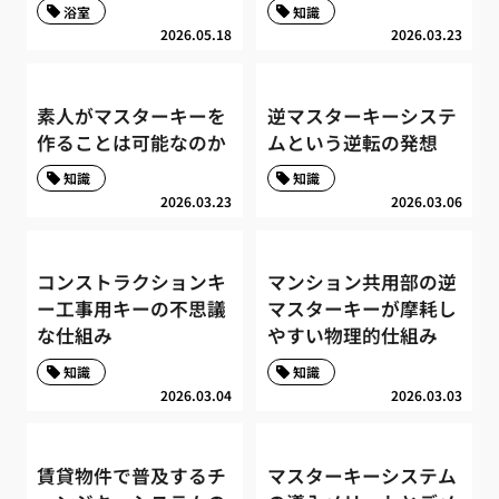
浴室
知識
2026.05.18
2026.03.23
素人がマスターキーを
逆マスターキーシステ
作ることは可能なのか
ムという逆転の発想
知識
知識
2026.03.23
2026.03.06
コンストラクションキ
マンション共用部の逆
ー工事用キーの不思議
マスターキーが摩耗し
な仕組み
やすい物理的仕組み
知識
知識
2026.03.04
2026.03.03
賃貸物件で普及するチ
マスターキーシステム