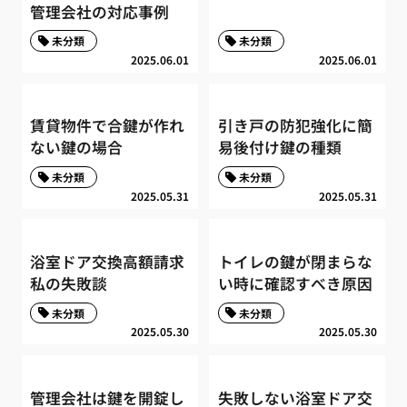
管理会社の対応事例
未分類
未分類
2025.06.01
2025.06.01
賃貸物件で合鍵が作れ
引き戸の防犯強化に簡
ない鍵の場合
易後付け鍵の種類
未分類
未分類
2025.05.31
2025.05.31
浴室ドア交換高額請求
トイレの鍵が閉まらな
私の失敗談
い時に確認すべき原因
未分類
未分類
2025.05.30
2025.05.30
管理会社は鍵を開錠し
失敗しない浴室ドア交