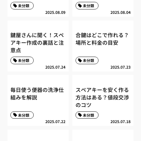
未分類
未分類
2025.08.09
2025.08.04
鍵屋さんに聞く！スペ
合鍵はどこで作れる？
アキー作成の裏話と注
場所と料金の目安
意点
未分類
未分類
2025.07.24
2025.07.23
毎日使う便器の洗浄仕
スペアキーを安く作る
組みを解説
方法はある？値段交渉
のコツ
未分類
未分類
2025.07.22
2025.07.18