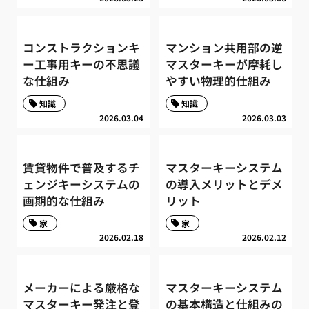
コンストラクションキ
マンション共用部の逆
ー工事用キーの不思議
マスターキーが摩耗し
な仕組み
やすい物理的仕組み
知識
知識
2026.03.04
2026.03.03
賃貸物件で普及するチ
マスターキーシステム
ェンジキーシステムの
の導入メリットとデメ
画期的な仕組み
リット
家
家
2026.02.18
2026.02.12
メーカーによる厳格な
マスターキーシステム
マスターキー発注と登
の基本構造と仕組みの