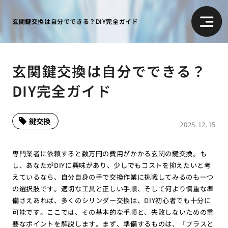
玄関鍵交換は自分でできる？DIY完全ガイド
玄関鍵交換は自分でできる？
DIY完全ガイド
鍵交換
2025.12.15
専門業者に依頼すると数万円の費用がかかる玄関の鍵交換。も
し、あなたがDIYに興味があり、少しでもコストを抑えたいと考
えているなら、自分自身の手で交換作業に挑戦してみるのも一つ
の選択肢です。適切な工具と正しい手順、そして何より慎重な準
備さえあれば、多くのシリンダー交換は、DIY初心者でも十分に
可能です。ここでは、その基本的な手順と、失敗しないための重
要なポイントを解説します。まず、準備するものは、「プラスと