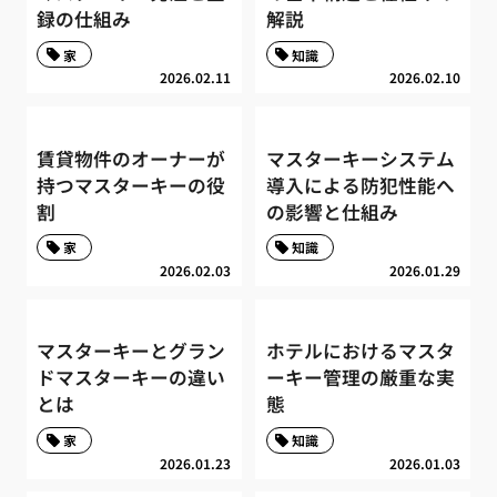
録の仕組み
解説
家
知識
2026.02.11
2026.02.10
賃貸物件のオーナーが
マスターキーシステム
持つマスターキーの役
導入による防犯性能へ
割
の影響と仕組み
家
知識
2026.02.03
2026.01.29
マスターキーとグラン
ホテルにおけるマスタ
ドマスターキーの違い
ーキー管理の厳重な実
とは
態
家
知識
2026.01.23
2026.01.03