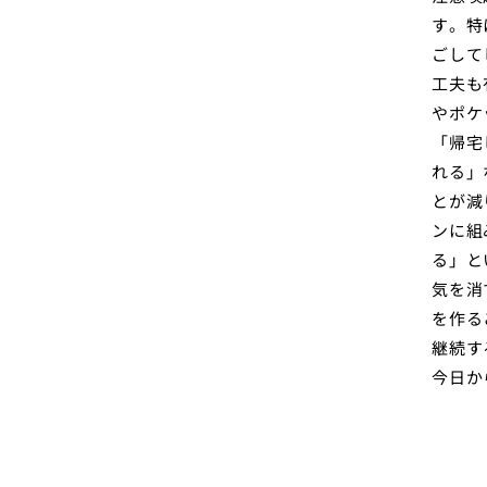
す。特
ごして
工夫も
やポケ
「帰宅
れる」
とが減
ンに組
る」と
気を消
を作る
継続す
今日か