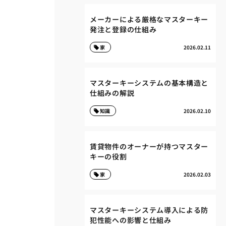
メーカーによる厳格なマスターキー
発注と登録の仕組み
家
2026.02.11
マスターキーシステムの基本構造と
仕組みの解説
知識
2026.02.10
賃貸物件のオーナーが持つマスター
キーの役割
家
2026.02.03
マスターキーシステム導入による防
犯性能への影響と仕組み