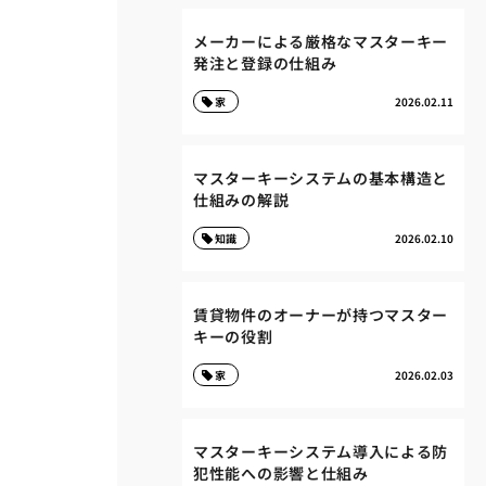
メーカーによる厳格なマスターキー
発注と登録の仕組み
家
2026.02.11
マスターキーシステムの基本構造と
仕組みの解説
知識
2026.02.10
賃貸物件のオーナーが持つマスター
キーの役割
家
2026.02.03
マスターキーシステム導入による防
犯性能への影響と仕組み