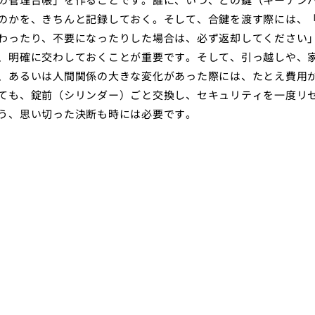
のかを、きちんと記録しておく。そして、合鍵を渡す際には、
わったり、不要になったりした場合は、必ず返却してください
、明確に交わしておくことが重要です。そして、引っ越しや、
、あるいは人間関係の大きな変化があった際には、たとえ費用
ても、錠前（シリンダー）ごと交換し、セキュリティを一度リ
う、思い切った決断も時には必要です。