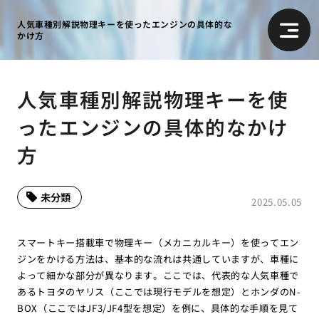
人気車種別解説物理キーを使ったエンジンの具体的な
かけ方
人気車種別解説物理キーを使
ったエンジンの具体的なかけ
方
未分類
2025.05.05
スマートキー搭載車で物理キー（メカニカルキー）を使ってエン
ジンをかける方法は、基本的な流れは共通していますが、車種に
よって細かな部分が異なります。ここでは、代表的な人気車種で
あるトヨタのヤリス（ここでは現行モデルを想定）とホンダのN-
BOX（ここではJF3/JF4型を想定）を例に、具体的な手順を見て