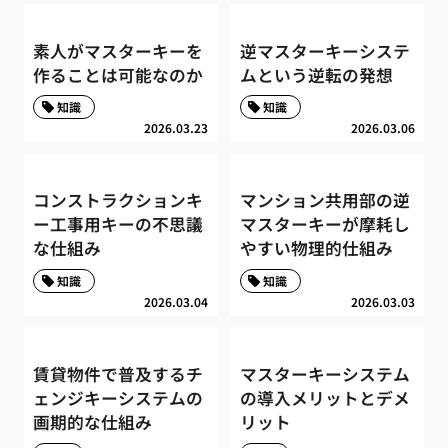
素人がマスターキーを
逆マスターキーシステ
作ることは可能なのか
ムという逆転の発想
知識
知識
2026.03.23
2026.03.06
コンストラクションキ
マンション共用部の逆
ー工事用キーの不思議
マスターキーが摩耗し
な仕組み
やすい物理的仕組み
知識
知識
2026.03.04
2026.03.03
賃貸物件で普及するチ
マスターキーシステム
ェンジキーシステムの
の導入メリットとデメ
画期的な仕組み
リット