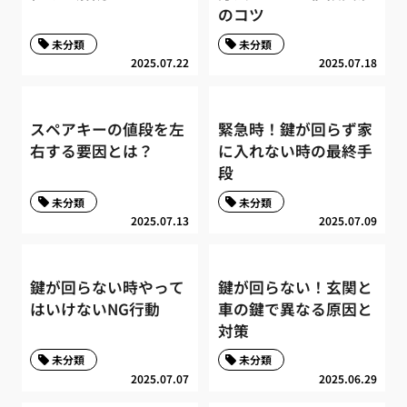
のコツ
未分類
未分類
2025.07.22
2025.07.18
スペアキーの値段を左
緊急時！鍵が回らず家
右する要因とは？
に入れない時の最終手
段
未分類
未分類
2025.07.13
2025.07.09
鍵が回らない時やって
鍵が回らない！玄関と
はいけないNG行動
車の鍵で異なる原因と
対策
未分類
未分類
2025.07.07
2025.06.29