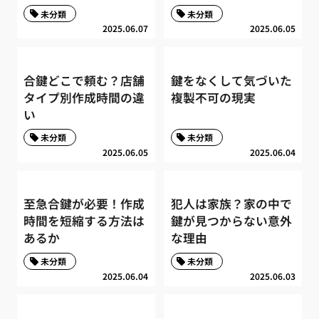
未分類
未分類
2025.06.07
2025.06.05
合鍵どこで頼む？店舗
鍵をなくして気づいた
タイプ別作成時間の違
複製不可の現実
い
未分類
未分類
2025.06.05
2025.06.04
至急合鍵が必要！作成
犯人は家族？家の中で
時間を短縮する方法は
鍵が見つからない意外
あるか
な理由
未分類
未分類
2025.06.04
2025.06.03