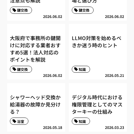
注意点も解説
場と選び方
鍵交換
鍵交換
2026.06.02
2026.06.02
大阪府で事務所の鍵開
LLMO対策を始めるべ
けに対応する業者おす
きか迷う時のヒント
すめ5選！法人対応の
ポイントを解説
鍵交換
知識
2026.06.02
2026.05.21
シャワーヘッド交換か
デジタル時代における
給湯器の故障か見分け
権限管理としてのマス
る？
ターキーの仕組み
浴室
知識
2026.05.18
2026.03.23