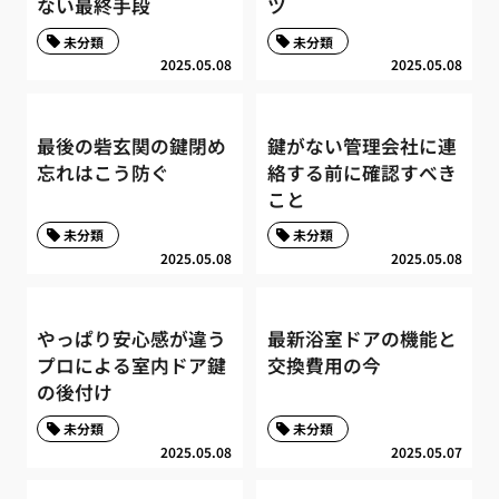
ない最終手段
ツ
未分類
未分類
2025.05.08
2025.05.08
最後の砦玄関の鍵閉め
鍵がない管理会社に連
忘れはこう防ぐ
絡する前に確認すべき
こと
未分類
未分類
2025.05.08
2025.05.08
やっぱり安心感が違う
最新浴室ドアの機能と
プロによる室内ドア鍵
交換費用の今
の後付け
未分類
未分類
2025.05.08
2025.05.07