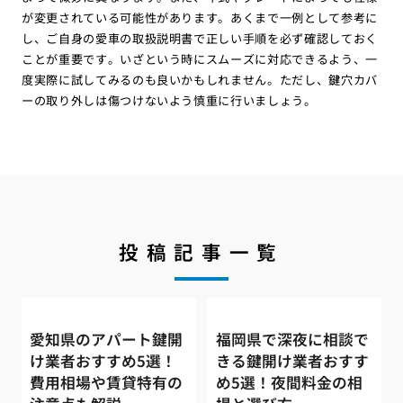
が変更されている可能性があります。あくまで一例として参考に
し、ご自身の愛車の取扱説明書で正しい手順を必ず確認しておく
ことが重要です。いざという時にスムーズに対応できるよう、一
度実際に試してみるのも良いかもしれません。ただし、鍵穴カバ
ーの取り外しは傷つけないよう慎重に行いましょう。
投稿記事一覧
愛知県のアパート鍵開
福岡県で深夜に相談で
け業者おすすめ5選！
きる鍵開け業者おすす
費用相場や賃貸特有の
め5選！夜間料金の相