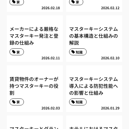
家
家
2026.02.18
2026.02.12
メーカーによる厳格な
マスターキーシステム
マスターキー発注と登
の基本構造と仕組みの
録の仕組み
解説
家
知識
2026.02.11
2026.02.10
賃貸物件のオーナーが
マスターキーシステム
持つマスターキーの役
導入による防犯性能へ
割
の影響と仕組み
家
知識
2026.02.03
2026.01.29
マスターキーとグラン
ホテルにおけるマスタ