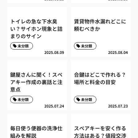
トイレの急な下水臭
賃貸物件水漏れどこに
い？サイホン現象と詰
頼むべきか
まりのサイン
未分類
未分類
2025.08.09
2025.08.04
鍵屋さんに聞く！スペ
合鍵はどこで作れる？
アキー作成の裏話と注
場所と料金の目安
意点
未分類
未分類
2025.07.24
2025.07.23
毎日使う便器の洗浄仕
スペアキーを安く作る
組みを解説
方法はある？値段交渉