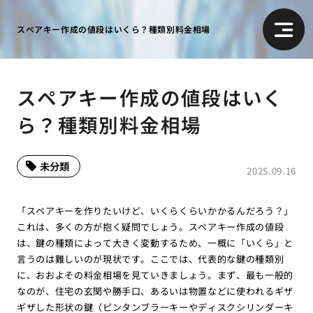
スペアキー作成の値段はいくら？種類別料金相場
スペアキー作成の値段はいく
ら？種類別料金相場
未分類
2025.09.16
「スペアキーを作りたいけど、いくらくらいかかるんだろう？」
これは、多くの方が抱く疑問でしょう。スペアキー作成の値段
は、鍵の種類によって大きく変動するため、一概に「いくら」と
言うのは難しいのが現状です。ここでは、代表的な鍵の種類別
に、おおよその料金相場を見ていきましょう。まず、最も一般的
なのが、住宅の玄関や勝手口、あるいは物置などに使われるギザ
ギザした形状の鍵（ピンタンブラーキーやディスクシリンダーキ