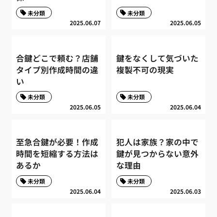
未分類
未分類
2025.06.07
2025.06.05
合鍵どこで頼む？店舗
鍵をなくして気づいた
タイプ別作成時間の違
複製不可の現実
い
未分類
未分類
2025.06.05
2025.06.04
至急合鍵が必要！作成
犯人は家族？家の中で
時間を短縮する方法は
鍵が見つからない意外
あるか
な理由
未分類
未分類
2025.06.04
2025.06.03