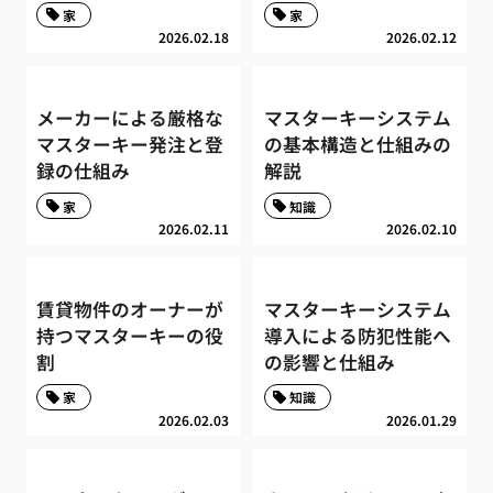
家
家
2026.02.18
2026.02.12
メーカーによる厳格な
マスターキーシステム
マスターキー発注と登
の基本構造と仕組みの
録の仕組み
解説
家
知識
2026.02.11
2026.02.10
賃貸物件のオーナーが
マスターキーシステム
持つマスターキーの役
導入による防犯性能へ
割
の影響と仕組み
家
知識
2026.02.03
2026.01.29