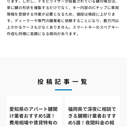
ります。しかし、イモビライザーが搭載されている鍵の場合は、
単に鍵の形状を複製するだけでなく、キー内部のICチップに車両
情報を登録する作業が必要となるため、値段は格段に上がりま
す。ディーラーや専門の鍵業者に依頼することになり、数万円以
上かかるケースも少なくありません。スマートキーのスペアキー
作成も同様に高額になる傾向があります。
投稿記事一覧
愛知県のアパート鍵開
福岡県で深夜に相談で
け業者おすすめ5選！
きる鍵開け業者おすす
費用相場や賃貸特有の
め5選！夜間料金の相