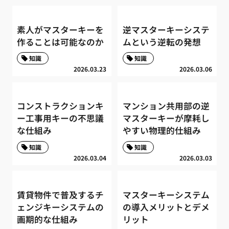
素人がマスターキーを
逆マスターキーシステ
作ることは可能なのか
ムという逆転の発想
知識
知識
2026.03.23
2026.03.06
コンストラクションキ
マンション共用部の逆
ー工事用キーの不思議
マスターキーが摩耗し
な仕組み
やすい物理的仕組み
知識
知識
2026.03.04
2026.03.03
賃貸物件で普及するチ
マスターキーシステム
ェンジキーシステムの
の導入メリットとデメ
画期的な仕組み
リット