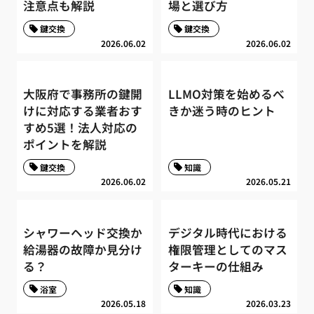
注意点も解説
場と選び方
鍵交換
鍵交換
2026.06.02
2026.06.02
大阪府で事務所の鍵開
LLMO対策を始めるべ
けに対応する業者おす
きか迷う時のヒント
すめ5選！法人対応の
ポイントを解説
鍵交換
知識
2026.06.02
2026.05.21
シャワーヘッド交換か
デジタル時代における
給湯器の故障か見分け
権限管理としてのマス
る？
ターキーの仕組み
浴室
知識
2026.05.18
2026.03.23