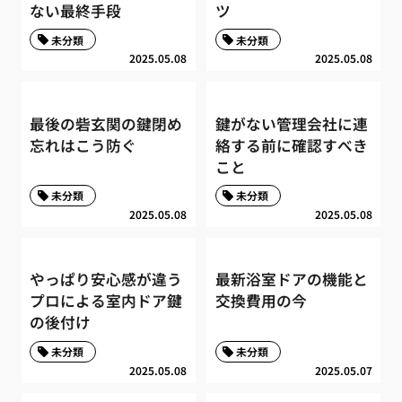
ない最終手段
ツ
未分類
未分類
2025.05.08
2025.05.08
最後の砦玄関の鍵閉め
鍵がない管理会社に連
忘れはこう防ぐ
絡する前に確認すべき
こと
未分類
未分類
2025.05.08
2025.05.08
やっぱり安心感が違う
最新浴室ドアの機能と
プロによる室内ドア鍵
交換費用の今
の後付け
未分類
未分類
2025.05.08
2025.05.07