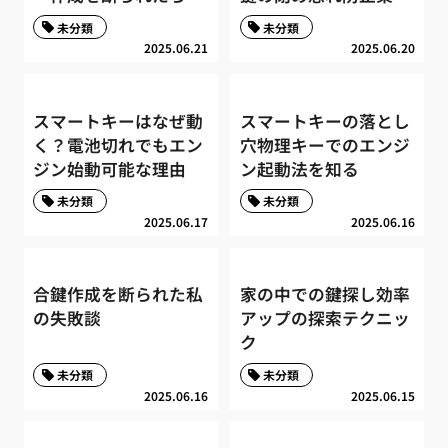
未分類
未分類
2025.06.21
2025.06.20
スマートキーはなぜ動
スマートキーの落とし
く？電池切れでもエン
穴物理キーでのエンジ
ジン始動可能な理由
ン起動法を知る
未分類
未分類
2025.06.17
2025.06.16
合鍵作成を断られた私
家の中での鍵探し効率
の失敗談
アップの探索テクニッ
ク
未分類
未分類
2025.06.16
2025.06.15