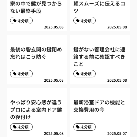
家の中で鍵が見つから
頼スムーズに伝えるコ
ない最終手段
ツ
未分類
未分類
2025.05.08
2025.05.08
最後の砦玄関の鍵閉め
鍵がない管理会社に連
忘れはこう防ぐ
絡する前に確認すべき
こと
未分類
未分類
2025.05.08
2025.05.08
やっぱり安心感が違う
最新浴室ドアの機能と
プロによる室内ドア鍵
交換費用の今
の後付け
未分類
未分類
2025.05.08
2025.05.07