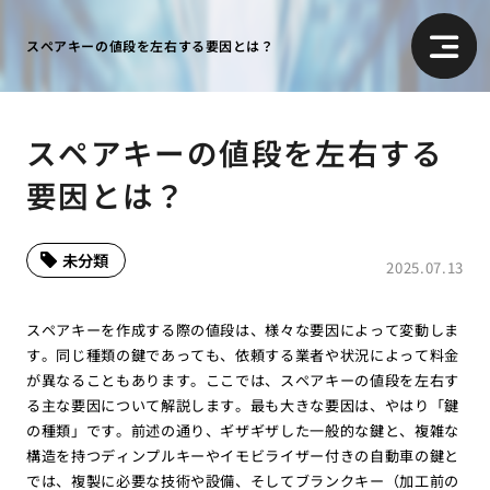
スペアキーの値段を左右する要因とは？
スペアキーの値段を左右する
要因とは？
未分類
2025.07.13
スペアキーを作成する際の値段は、様々な要因によって変動しま
す。同じ種類の鍵であっても、依頼する業者や状況によって料金
が異なることもあります。ここでは、スペアキーの値段を左右す
る主な要因について解説します。最も大きな要因は、やはり「鍵
の種類」です。前述の通り、ギザギザした一般的な鍵と、複雑な
構造を持つディンプルキーやイモビライザー付きの自動車の鍵と
では、複製に必要な技術や設備、そしてブランクキー（加工前の