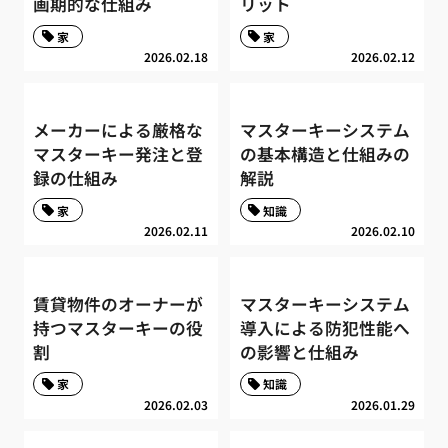
画期的な仕組み
リット
家
家
2026.02.18
2026.02.12
メーカーによる厳格な
マスターキーシステム
マスターキー発注と登
の基本構造と仕組みの
録の仕組み
解説
家
知識
2026.02.11
2026.02.10
賃貸物件のオーナーが
マスターキーシステム
持つマスターキーの役
導入による防犯性能へ
割
の影響と仕組み
家
知識
2026.02.03
2026.01.29