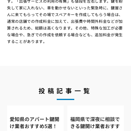
す。「出張サービスの利用の有無」も値段を左右します。鍵を紛
失して家に入れない、車を動かせないといった緊急時に、鍵屋さ
んに来てもらってその場でスペアキーを作成してもらう場合は、
通常の店舗での作成料金に加えて、出張費や時間外料金などが加
算されるため、総額は高くなります。その他、特殊な加工が必要
な場合や、急ぎでの作成を依頼する場合なども、追加料金が発生
することがあります。
投稿記事一覧
愛知県のアパート鍵開
福岡県で深夜に相談で
け業者おすすめ5選！
きる鍵開け業者おすす