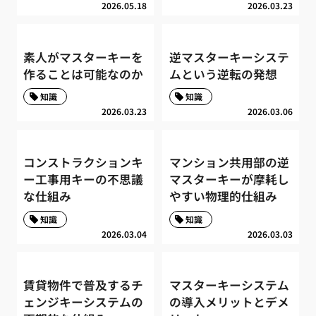
2026.05.18
2026.03.23
素人がマスターキーを
逆マスターキーシステ
作ることは可能なのか
ムという逆転の発想
知識
知識
2026.03.23
2026.03.06
コンストラクションキ
マンション共用部の逆
ー工事用キーの不思議
マスターキーが摩耗し
な仕組み
やすい物理的仕組み
知識
知識
2026.03.04
2026.03.03
賃貸物件で普及するチ
マスターキーシステム
ェンジキーシステムの
の導入メリットとデメ