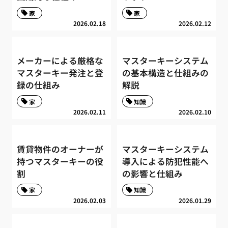
家
家
2026.02.18
2026.02.12
メーカーによる厳格な
マスターキーシステム
マスターキー発注と登
の基本構造と仕組みの
録の仕組み
解説
家
知識
2026.02.11
2026.02.10
賃貸物件のオーナーが
マスターキーシステム
持つマスターキーの役
導入による防犯性能へ
割
の影響と仕組み
家
知識
2026.02.03
2026.01.29