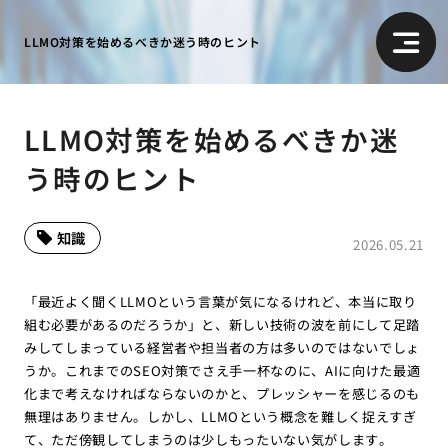
LLMO対策を始めるべきか迷う時のヒント
LLMO対策を始めるべきか迷
う時のヒント
知識
2026.05.21
「最近よく聞くLLMOという言葉が気になるけれど、本当に取り
組む必要があるのだろうか」と、新しい技術の波を前にして足踏
みしてしまっている経営者や担当者の方は多いのではないでしょ
うか。これまでのSEO対策でさえ手一杯なのに、AIに向けた最適
化まで考えなければならないのかと、プレッシャーを感じるのも
無理はありません。しかし、LLMOという概念を難しく捉えすぎ
て、ただ傍観してしまうのは少しもったいない気がします。