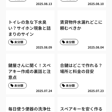
2025.08.13
2025.08.10
トイレの急な下水臭
賃貸物件水漏れどこに
い？サイホン現象と詰
頼むべきか
まりのサイン
未分類
未分類
2025.08.09
2025.08.04
鍵屋さんに聞く！スペ
合鍵はどこで作れる？
アキー作成の裏話と注
場所と料金の目安
意点
未分類
未分類
2025.07.24
2025.07.23
毎日使う便器の洗浄仕
スペアキーを安く作る