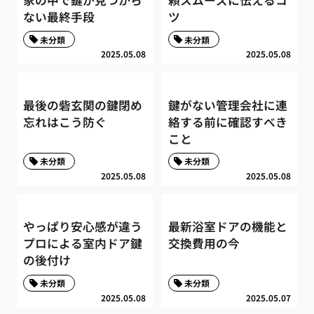
ない最終手段
ツ
未分類
未分類
2025.05.08
2025.05.08
最後の砦玄関の鍵閉め
鍵がない管理会社に連
忘れはこう防ぐ
絡する前に確認すべき
こと
未分類
未分類
2025.05.08
2025.05.08
やっぱり安心感が違う
最新浴室ドアの機能と
プロによる室内ドア鍵
交換費用の今
の後付け
未分類
未分類
2025.05.08
2025.05.07