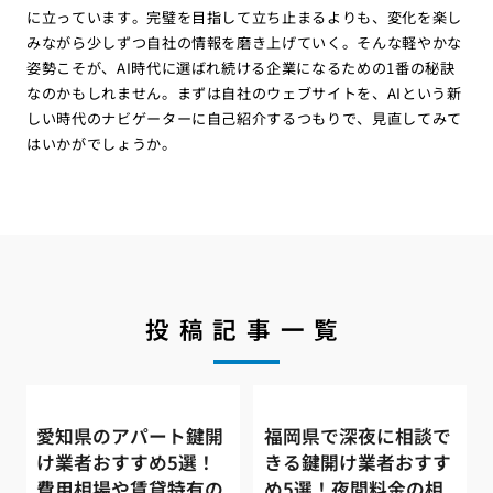
に立っています。完璧を目指して立ち止まるよりも、変化を楽し
みながら少しずつ自社の情報を磨き上げていく。そんな軽やかな
姿勢こそが、AI時代に選ばれ続ける企業になるための1番の秘訣
なのかもしれません。まずは自社のウェブサイトを、AIという新
しい時代のナビゲーターに自己紹介するつもりで、見直してみて
はいかがでしょうか。
投稿記事一覧
愛知県のアパート鍵開
福岡県で深夜に相談で
け業者おすすめ5選！
きる鍵開け業者おすす
費用相場や賃貸特有の
め5選！夜間料金の相