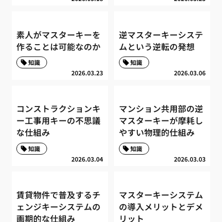
素人がマスターキーを
逆マスターキーシステ
作ることは可能なのか
ムという逆転の発想
知識
知識
2026.03.23
2026.03.06
コンストラクションキ
マンション共用部の逆
ー工事用キーの不思議
マスターキーが摩耗し
な仕組み
やすい物理的仕組み
知識
知識
2026.03.04
2026.03.03
賃貸物件で普及するチ
マスターキーシステム
ェンジキーシステムの
の導入メリットとデメ
画期的な仕組み
リット