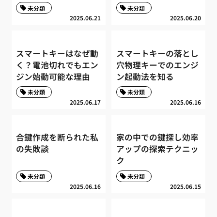
未分類
未分類
2025.06.21
2025.06.20
スマートキーはなぜ動
スマートキーの落とし
く？電池切れでもエン
穴物理キーでのエンジ
ジン始動可能な理由
ン起動法を知る
未分類
未分類
2025.06.17
2025.06.16
合鍵作成を断られた私
家の中での鍵探し効率
の失敗談
アップの探索テクニッ
ク
未分類
未分類
2025.06.16
2025.06.15