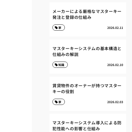
メーカーによる厳格なマスターキー
発注と登録の仕組み
家
2026.02.11
マスターキーシステムの基本構造と
仕組みの解説
知識
2026.02.10
賃貸物件のオーナーが持つマスター
キーの役割
家
2026.02.03
マスターキーシステム導入による防
犯性能への影響と仕組み