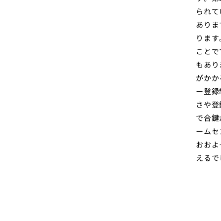
られて
ありま
ります
ことで
もあり
がかか
ー登録
さや登
で合鍵
ームセ
おおよ
えるで