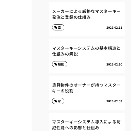
メーカーによる厳格なマスターキー
発注と登録の仕組み
家
2026.02.11
マスターキーシステムの基本構造と
仕組みの解説
知識
2026.02.10
賃貸物件のオーナーが持つマスター
キーの役割
家
2026.02.03
マスターキーシステム導入による防
犯性能への影響と仕組み