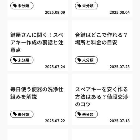
未分類
未分類
2025.08.09
2025.08.04
鍵屋さんに聞く！スペ
合鍵はどこで作れる？
アキー作成の裏話と注
場所と料金の目安
意点
未分類
未分類
2025.07.24
2025.07.23
毎日使う便器の洗浄仕
スペアキーを安く作る
組みを解説
方法はある？値段交渉
のコツ
未分類
未分類
2025.07.22
2025.07.18