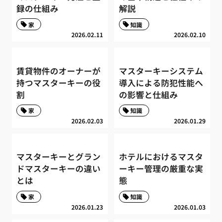
録の仕組み
解説
家
知識
2026.02.11
2026.02.10
賃貸物件のオーナーが
マスターキーシステム
持つマスターキーの役
導入による防犯性能へ
割
の影響と仕組み
家
知識
2026.02.03
2026.01.29
マスターキーとグラン
ホテルにおけるマスタ
ドマスターキーの違い
ーキー管理の厳重な実
とは
態
家
知識
2026.01.23
2026.01.03