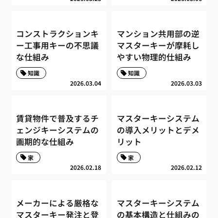
コンストラクションキ
マンション共用部の逆
ー工事用キーの不思議
マスターキーが摩耗し
な仕組み
やすい物理的仕組み
知識
知識
2026.03.04
2026.03.03
賃貸物件で普及するチ
マスターキーシステム
ェンジキーシステムの
の導入メリットとデメ
画期的な仕組み
リット
家
家
2026.02.18
2026.02.12
メーカーによる厳格な
マスターキーシステム
マスターキー発注と登
の基本構造と仕組みの